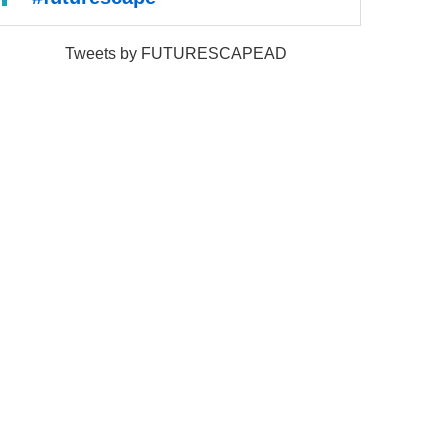
Tweets by FUTURESCAPEAD