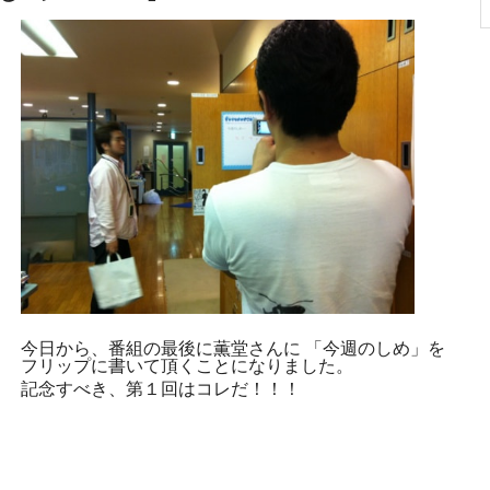
今日から、番組の最後に薫堂さんに 「今週のしめ」を
フリップに書いて頂くことになりました。
記念すべき、第１回はコレだ！！！