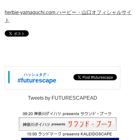
herbie-yamaguchi.com ハービー・山口オフィシャルサイ
ト
ハッシュタグ：
#futurescape
Tweets by FUTURESCAPEAD