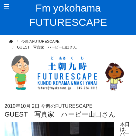
Fm yokohama
FUTURESCAPE
今週のFUTURESCAPE
GUEST 写真家 ハービー山口さん
2010年
10月 2日
今週のFUTURESCAPE
GUEST 写真家 ハービー山口さん
本日
は、
バー