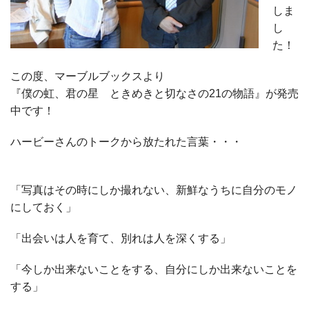
しま
し
た！
この度、マーブルブックスより
『僕の虹、君の星 ときめきと切なさの21の物語』が発売
中です！
ハービーさんのトークから放たれた言葉・・・
「写真はその時にしか撮れない、新鮮なうちに自分のモノ
にしておく」
「出会いは人を育て、別れは人を深くする」
「今しか出来ないことをする、自分にしか出来ないことを
する」