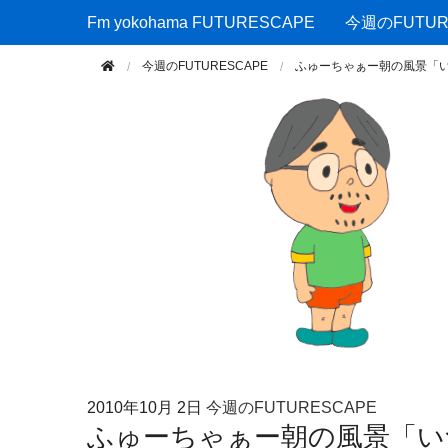
Fm yokohama FUTURESCAPE
Fm yokohama FUTURESCAPE
今週のFUTUR
今週のFUTURESCAPE
ふゅーちゃぁー朝の風景「
2010年
10月 2日
今週のFUTURESCAPE
ふゅーちゃぁー朝の風景「い