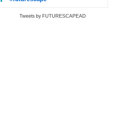
Tweets by FUTURESCAPEAD