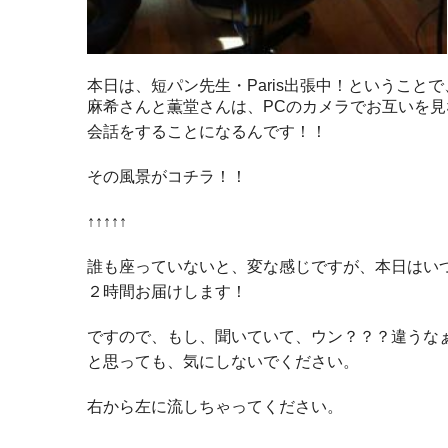
本日は、短パン先生・Paris出張中！ということで、
麻希さんと薫堂さんは、PCのカメラでお互いを見
会話をすることになるんです！！
その風景がコチラ！！
↑↑↑↑↑
誰も座っていないと、変な感じですが、本日はい
２時間お届けします！
ですので、もし、聞いていて、ウン？？？違うな
と思っても、気にしないでください。
右から左に流しちゃってください。