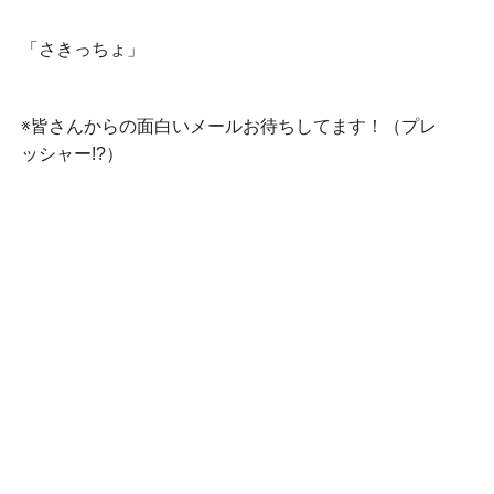
「さきっちょ」
※皆さんからの面白いメールお待ちしてます！（プレ
ッシャー!?）