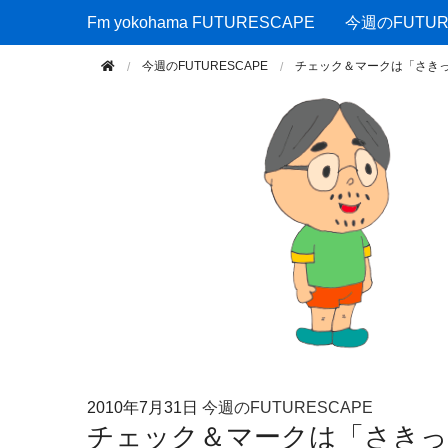
Fm yokohama FUTURESCAPE
Fm yokohama FUTURESCAPE
今週のFUTUR
今週のFUTURESCAPE
チェック＆マークは「さき
2010年
7月31日
今週のFUTURESCAPE
チェック＆マークは「さきっ