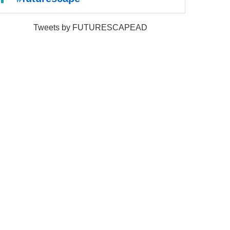
Tweets by FUTURESCAPEAD