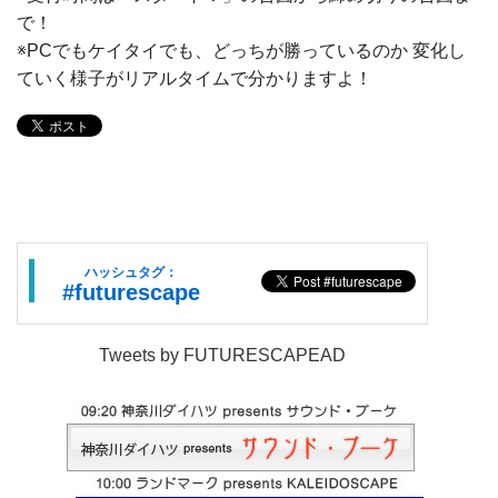
で！
※PCでもケイタイでも、どっちが勝っているのか 変化し
ていく様子がリアルタイムで分かりますよ！
ハッシュタグ：
#futurescape
Tweets by FUTURESCAPEAD