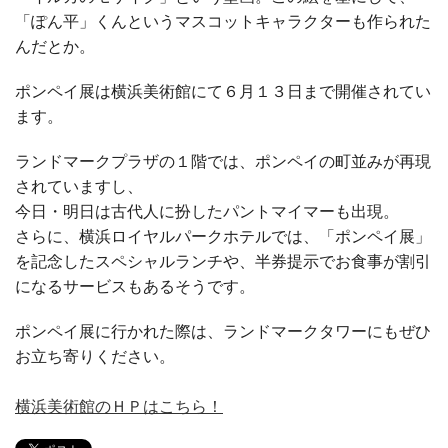
「ぽん平」くんというマスコットキャラクターも作られた
んだとか。
ポンペイ展は横浜美術館にて６月１３日まで開催されてい
ます。
ランドマークプラザの１階では、ポンペイの町並みが再現
されていますし、
今日・明日は古代人に扮したパントマイマーも出現。
さらに、横浜ロイヤルパークホテルでは、「ポンペイ展」
を記念したスペシャルランチや、半券提示でお食事が割引
になるサービスもあるそうです。
ポンペイ展に行かれた際は、ランドマークタワーにもぜひ
お立ち寄りください。
横浜美術館のＨＰはこちら！