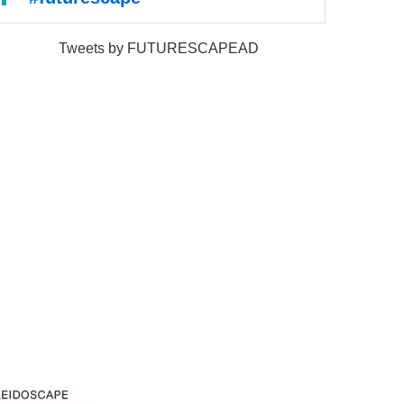
Tweets by FUTURESCAPEAD