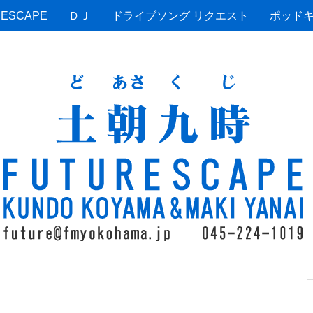
ESCAPE
ＤＪ
ドライブソング リクエスト
ポッド