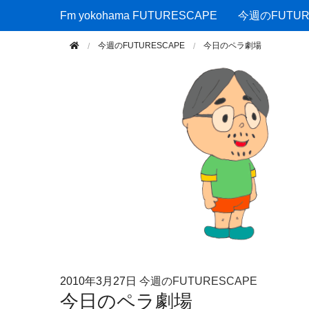
Fm yokohama FUTURESCAPE
Fm yokohama FUTURESCAPE
今週のFUTUR
今週のFUTURESCAPE
今日のペラ劇場
2010年
3月27日
今週のFUTURESCAPE
今日のペラ劇場