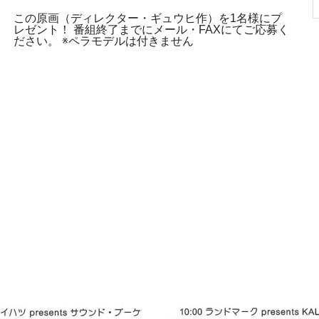
この原画（ディレクター・ギュウヒ作）を1名様にプ
レゼント！ 番組終了までにメール・FAXにてご応募く
ださい。 ※ペラモデルは付きません