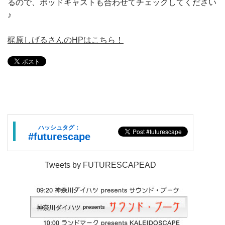
るので、ポッドキャストも合わせてチェックしてください
♪
梶原しげるさんのHPはこちら！
ハッシュタグ：
#futurescape
Tweets by FUTURESCAPEAD