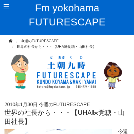
Fm yokohama
FUTURESCAPE
今週のFUTURESCAPE
世界の社長から・・・【UHA味覚糖・山田社長】
2010年
1月30日
今週のFUTURESCAPE
世界の社長から・・・【UHA味覚糖・山
田社長】
今週