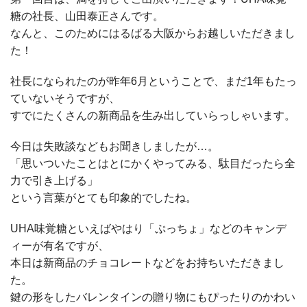
糖の社長、山田泰正さんです。
なんと、このためにはるばる大阪からお越しいただきまし
た！
社長になられたのが昨年6月ということで、まだ1年もたっ
ていないそうですが、
すでにたくさんの新商品を生み出していらっしゃいます。
今日は失敗談などもお聞きしましたが…。
「思いついたことはとにかくやってみる、駄目だったら全
力で引き上げる」
という言葉がとても印象的でしたね。
UHA味覚糖といえばやはり「ぷっちょ」などのキャンデ
ィーが有名ですが、
本日は新商品のチョコレートなどをお持ちいただきまし
た。
鍵の形をしたバレンタインの贈り物にもぴったりのかわい