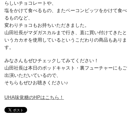
らしいチョコレートや、
塩をかけて食べるもの、またベーコンビッツをかけて食べ
るものなど、
変わりチョコもお持ちいただきました。
山田社長がマダガスカルまで行き、直に買い付けてきたと
いうカカオを使用しているというこだわりの商品もありま
す。
みなさんもぜひチェックしてみてください！
山田社長は本日のポッドキャスト・裏フューチャーにもご
出演いただいているので、
そちらもぜひお聴きください♪
UHA味覚糖のHPはこちら！