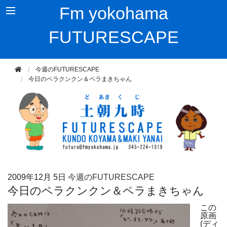
Fm yokohama
FUTURESCAPE
今週のFUTURESCAPE
今日のペラクンクン＆ペラまきちゃん
2009年
12月 5日
今週のFUTURESCAPE
今日のペラクンクン＆ペラまきちゃん
この
原画
(ディ