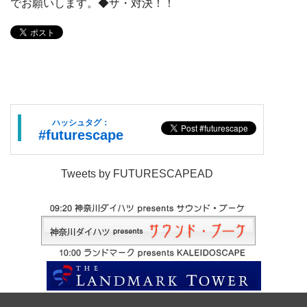
でお願いします。◆ザ・対決！！
ハッシュタグ：
#futurescape
Tweets by FUTURESCAPEAD