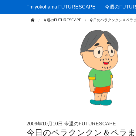
Fm yokohama FUTURESCAPE
Fm yokohama FUTURESCAPE
今週のFUTUR
今週のFUTURESCAPE
今日のペラクンクン＆ペラ
2009年
10月10日
今週のFUTURESCAPE
今日のペラクンクン＆ペラ