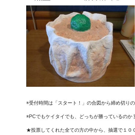
※受付時間は「スタート！」の合図から締め切り
※PCでもケイタイでも、どっちが勝っているのか
★投票してくれた全ての方の中から、抽選で１０