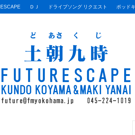
ESCAPE
ＤＪ
ドライブソング リクエスト
ポッド