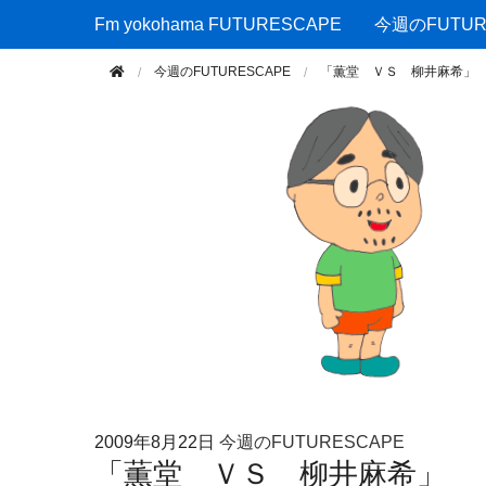
Fm yokohama FUTURESCAPE
Fm yokohama FUTURESCAPE
今週のFUTUR
今週のFUTURESCAPE
「薫堂 ＶＳ 柳井麻希」
2009年
8月22日
今週のFUTURESCAPE
「薫堂 ＶＳ 柳井麻希」