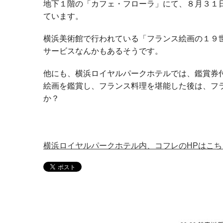
地下１階の「カフェ・フローラ」にて、８月３１
ています。
横浜美術館で行われている「フランス絵画の１９
サービスなんかもあるそうです。
他にも、横浜ロイヤルパークホテルでは、鑑賞券
絵画を鑑賞し、フランス料理を堪能した後は、フ
か？
横浜ロイヤルパークホテル内、コフレのHPはこち