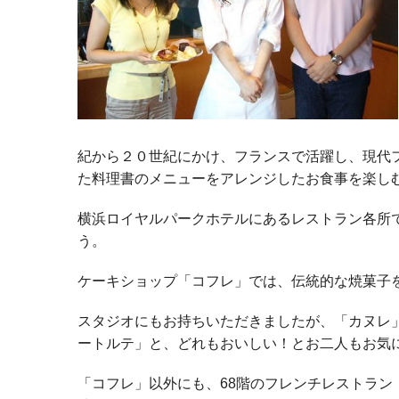
紀から２０世紀にかけ、フランスで活躍し、現代
た料理書のメニューをアレンジしたお食事を楽し
横浜ロイヤルパークホテルにあるレストラン各所
う。
ケーキショップ「コフレ」では、伝統的な焼菓子
スタジオにもお持ちいただきましたが、「カヌレ
ートルテ」と、どれもおいしい！とお二人もお気
「コフレ」以外にも、68階のフレンチレストラ