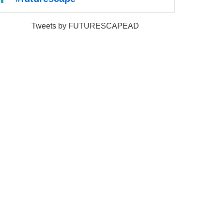
Tweets by FUTURESCAPEAD