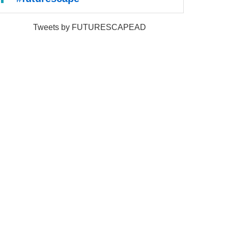
Tweets by FUTURESCAPEAD