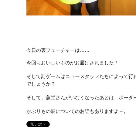
今日の裏フューチャーは……
今回もおいしいものがお届けされました！
そして罰ゲームはニュースタッフたちによって行
でしょうか？
そして、薫堂さんがいなくなったあとは、ボーダ
かぶりもの展についてのお話もありますよ～。