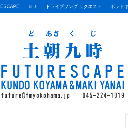
ESCAPE
ＤＪ
ドライブソング リクエスト
ポッド