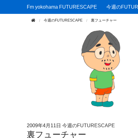
Fm yokohama FUTURESCAPE
Fm yokohama FUTURESCAPE
今週のFUTUR
今週のFUTURESCAPE
裏フューチャー
2009年
4月11日
今週のFUTURESCAPE
裏フューチャー