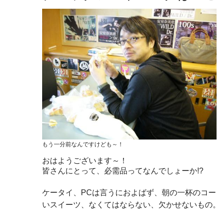
もう一分前なんですけども～！
おはようございます～！
皆さんにとって、必需品ってなんでしょーか!?
ケータイ、PCは言うにおよばず、朝の一杯のコ
いスイーツ、なくてはならない、欠かせないもの