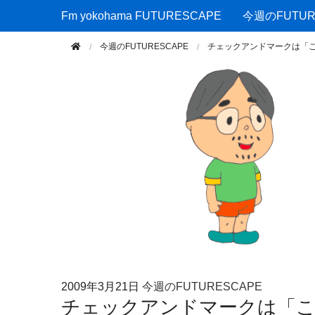
Fm yokohama FUTURESCAPE
Fm yokohama FUTURESCAPE
今週のFUTUR
今週のFUTURESCAPE
チェックアンドマークは「
2009年
3月21日
今週のFUTURESCAPE
チェックアンドマークは「こ