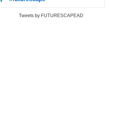
Tweets by FUTURESCAPEAD