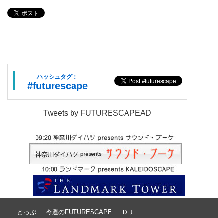
ハッシュタグ：
#futurescape
Tweets by FUTURESCAPEAD
とっぷ
今週のFUTURESCAPE
ＤＪ