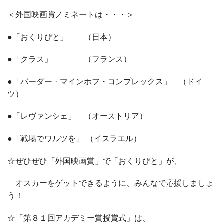
＜外国映画賞ノミネートは・・・＞
●「おくりびと」 （日本）
●「クラス」 （フランス）
●「バーダー・マインホフ・コンプレックス」 （ドイ
ツ）
●「レヴァンシェ」 （オーストリア）
●「戦場でワルツを」 （イスラエル）
☆ぜひぜひ「外国映画賞」で「おくりびと」が、
オスカーをゲットできるように、みんなで応援しましょ
う！
☆「第８１回アカデミー賞授賞式」は、