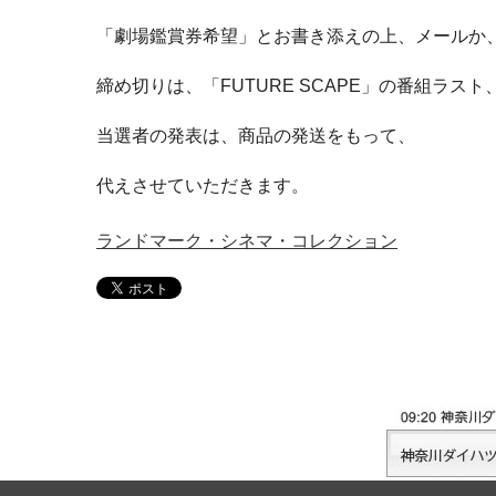
「劇場鑑賞券希望」とお書き添えの上、メールか、
締め切りは、「FUTURE SCAPE」の番組ラス
当選者の発表は、商品の発送をもって、
代えさせていただきます。
ランドマーク・シネマ・コレクション