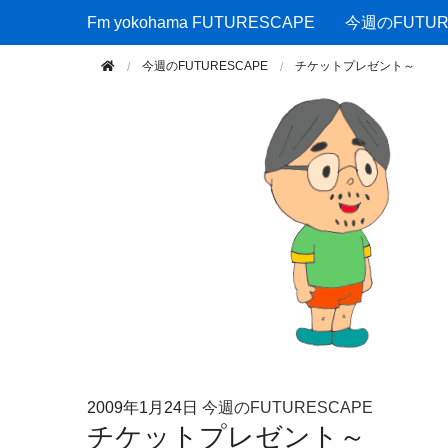
Fm yokohama FUTURESCAPE
Fm yokohama FUTURESCAPE
今週のFUTUR
今週のFUTURESCAPE
チケットプレゼント～
2009年
1月24日
今週のFUTURESCAPE
チケットプレゼント～