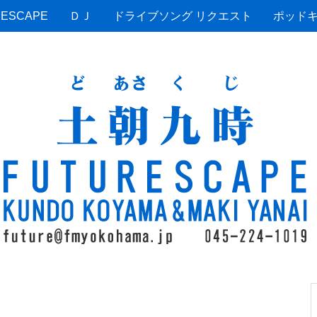
ESCAPE
ＤＪ
ドライブソング リクエスト
ポッド