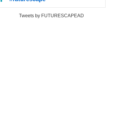
Tweets by FUTURESCAPEAD