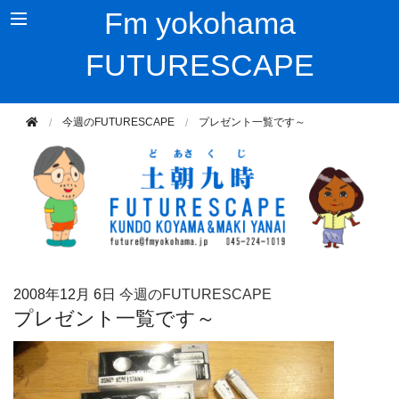
Fm yokohama
FUTURESCAPE
今週のFUTURESCAPE
プレゼント一覧です～
2008年
12月 6日
今週のFUTURESCAPE
プレゼント一覧です～