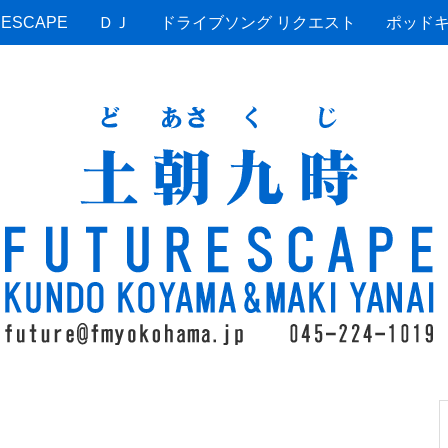
ESCAPE
ＤＪ
ドライブソング リクエスト
ポッド