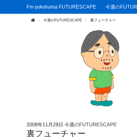
Fm yokohama FUTURESCAPE
Fm yokohama FUTURESCAPE
今週のFUTUR
今週のFUTURESCAPE
裏フューチャー
2008年
11月29日
今週のFUTURESCAPE
裏フューチャー