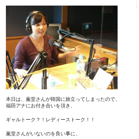
本日は、薫堂さんが韓国に旅立ってしまったので、
福田アナにお付き合いを頂き、
ギャルトーク？！レディーストーク！！
薫堂さんがいないのを良い事に、