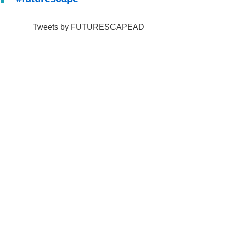
Tweets by FUTURESCAPEAD