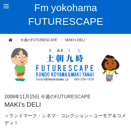
Fm yokohama
FUTURESCAPE
今週のFUTURESCAPE
MAKI’s DELI
2008年
11月15日
今週のFUTURESCAPE
MAKI’s DELI
＜ランドマーク・シネマ・コレクション～ユーモア＆コメ
ディ！