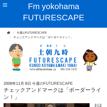
Fm yokohama
FUTURESCAPE
今週のFUTURESCAPE
チェックアンドマークは「ボーダーライン！」
2008年
11月 8日
今週のFUTURESCAPE
チェックアンドマークは「ボーダーライ
ン！」
おは