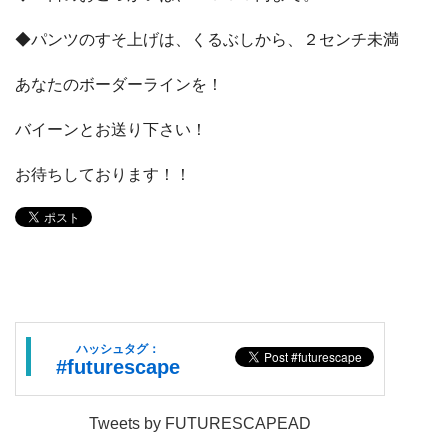
◆パンツのすそ上げは、くるぶしから、２センチ未満
あなたのボーダーラインを！
バイーンとお送り下さい！
お待ちしております！！
ハッシュタグ：
#futurescape
Tweets by FUTURESCAPEAD