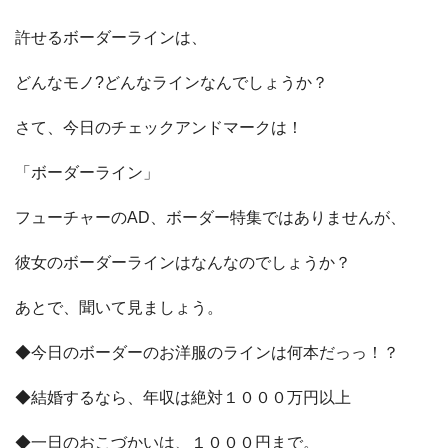
許せるボーダーラインは、
どんなモノ?どんなラインなんでしょうか？
さて、今日のチェックアンドマークは！
「ボーダーライン」
フューチャーのAD、ボーダー特集ではありませんが、
彼女のボーダーラインはなんなのでしょうか？
あとで、聞いて見ましょう。
◆今日のボーダーのお洋服のラインは何本だっっ！？
◆結婚するなら、年収は絶対１０００万円以上
◆一日のおこづかいは、１０００円まで。