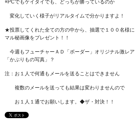
※PCでもケイタイでも、どっちが勝っているのか
変化していく様子がリアルタイムで分かりますよ！
★投票してくれた全ての方の中から、抽選で１００名様に
マル秘画像をプレゼント！！
今週もフューチャーＡＤ「ボーダー」オリジナル激レア
「かぶりもの写真」？
注：お１人で何通もメールを送ることはできません
複数のメールを送っても結果は変わりませんので
お１人１通でお願いします。◆ザ・対決！！