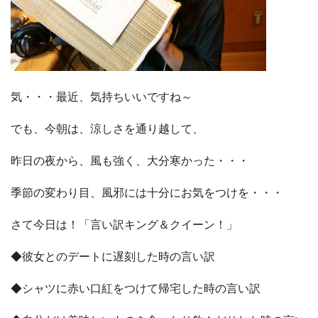
気・・・最近、気持ちいいですね～
でも、今朝は、涼しさを通り越して、
昨日の夜から、風も強く、大分寒かった・・・
季節の変わり目、風邪には十分にお気をつけを・・・
さて今日は！「言い訳キング＆クイーン！」
◆彼女とのデートに遅刻した時の言い訳
◆シャツに赤い口紅をつけて帰宅した時の言い訳