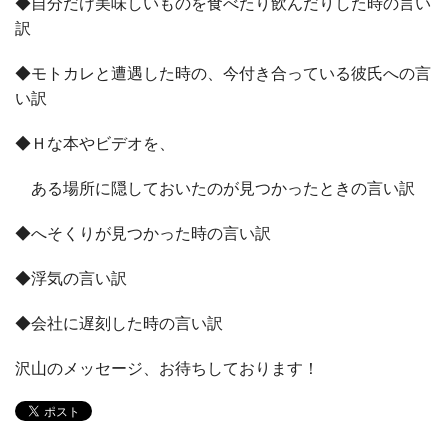
◆自分だけ美味しいものを食べたり飲んだりした時の言い
訳
◆モトカレと遭遇した時の、今付き合っている彼氏への言
い訳
◆Ｈな本やビデオを、
ある場所に隠しておいたのが見つかったときの言い訳
◆へそくりが見つかった時の言い訳
◆浮気の言い訳
◆会社に遅刻した時の言い訳
沢山のメッセージ、お待ちしております！