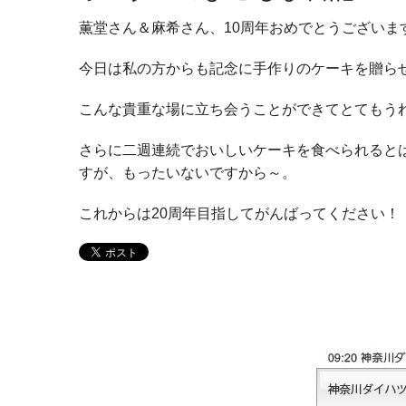
薫堂さん＆麻希さん、10周年おめでとうございます
今日は私の方からも記念に手作りのケーキを贈ら
こんな貴重な場に立ち会うことができてとてもう
さらに二週連続でおいしいケーキを食べられると
すが、もったいないですから～。
これからは20周年目指してがんばってください！