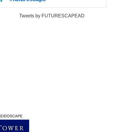
Tweets by FUTURESCAPEAD