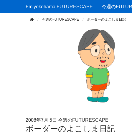
Fm yokohama FUTURESCAPE
Fm yokohama FUTURESCAPE
今週のFUTUR
今週のFUTURESCAPE
ボーダーのよこしま日記
2008年
7月 5日
今週のFUTURESCAPE
ボーダーのよこしま日記