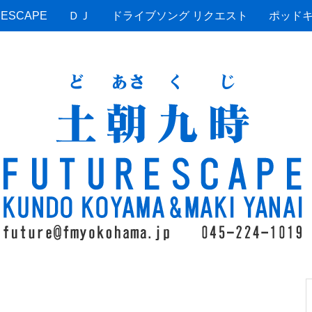
ESCAPE
ＤＪ
ドライブソング リクエスト
ポッド