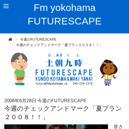
Fm yokohama
FUTURESCAPE
今週のFUTURESCAPE
今週のチェックアンドマーク「夏プラン２００８！！」
2008年
6月28日
今週のFUTURESCAPE
今週のチェックアンドマーク「夏プラン
２００８！！」
皆さ