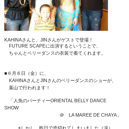
KAHINAさんと、JINさんがゲストで登場！
FUTURE SCAPEに出演するということで、
ちゃんとベリーダンスの衣装で着てくれます。
■６月６日（金）に、
KAHINAさんとJINさんのベリーダンスのショーが、
葉山で行われます！
「人魚のパーティーORIENTAL BELLY DANCE
SHOW
＠ LA MAREE DE CHAYA」
※しかし、昨日で売切れてしまいました（涙）