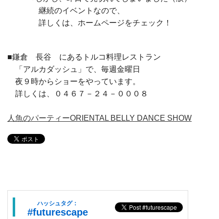
継続のイベントなので、
詳しくは、ホームページをチェック！
■鎌倉 長谷 にあるトルコ料理レストラン
「アルカダッシュ」で、毎週金曜日
夜９時からショーをやっています。
詳しくは、０４６７－２４－０００８
人魚のパーティーORIENTAL BELLY DANCE SHOW
ハッシュタグ：
#futurescape