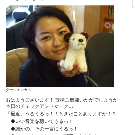
ダーシェンカっ
おはようございます！ 皆様ご機嫌いかがでしょうか
本日のチェックアンドマーク…
「最近、うるうるっ！！ときたことありますか！？
◆いい音楽を聴いてうるっ！
◆誰かの、その一言にうるっ！