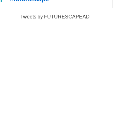
Tweets by FUTURESCAPEAD