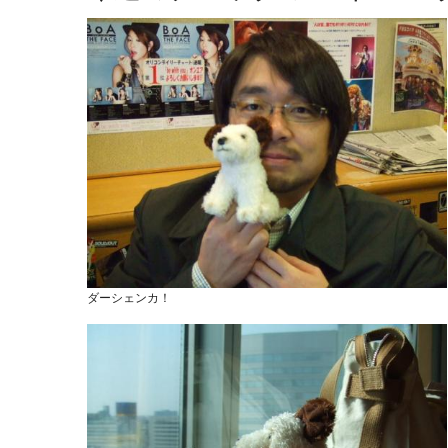
ダーシェンカ！