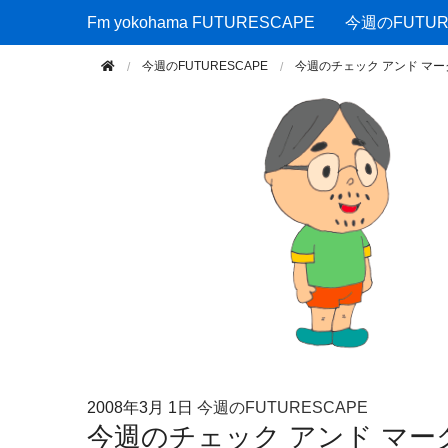
Fm yokohama FUTURESCAPE
Fm yokohama FUTURESCAPE
今週のFUTUR
今週のFUTURESCAPE
今週のチェック アンド マ
2008年
3月 1日
今週のFUTURESCAPE
今週のチェック アンド マ