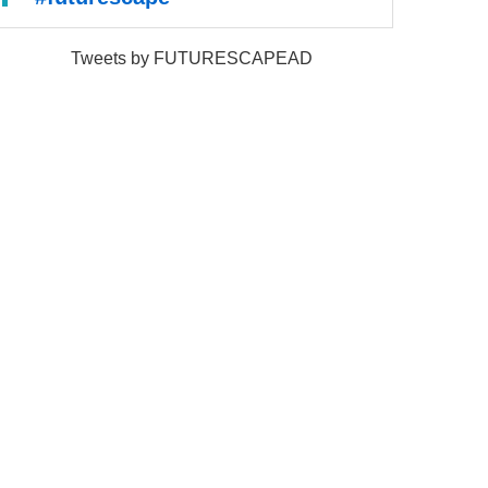
Tweets by FUTURESCAPEAD