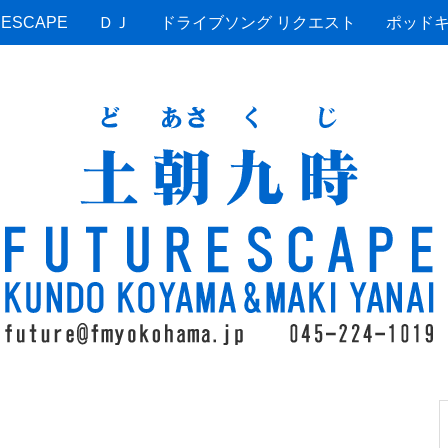
ESCAPE
ＤＪ
ドライブソング リクエスト
ポッド