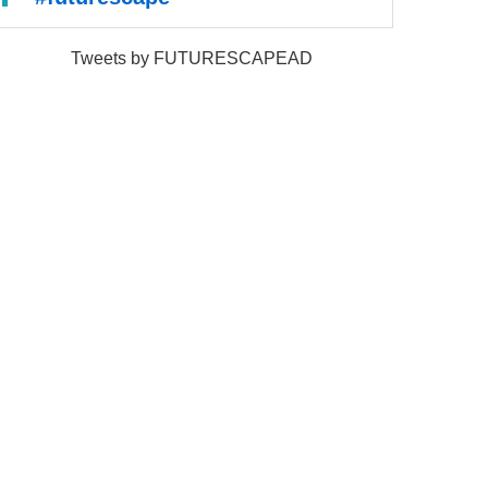
Tweets by FUTURESCAPEAD