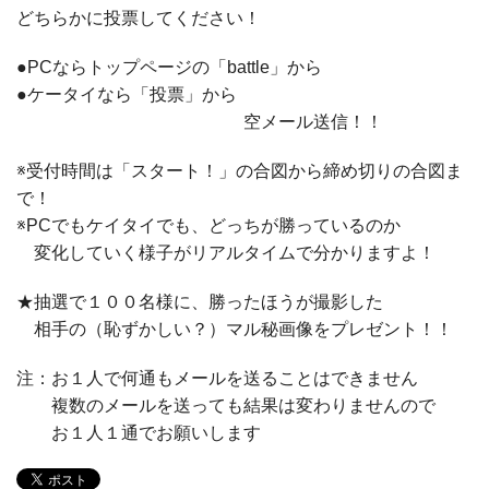
どちらかに投票してください！
●PCならトップページの「battle」から
●ケータイなら「投票」から
空メール送信！！
※受付時間は「スタート！」の合図から締め切りの合図ま
で！
※PCでもケイタイでも、どっちが勝っているのか
変化していく様子がリアルタイムで分かりますよ！
★抽選で１００名様に、勝ったほうが撮影した
相手の（恥ずかしい？）マル秘画像をプレゼント！！
注：お１人で何通もメールを送ることはできません
複数のメールを送っても結果は変わりませんので
お１人１通でお願いします