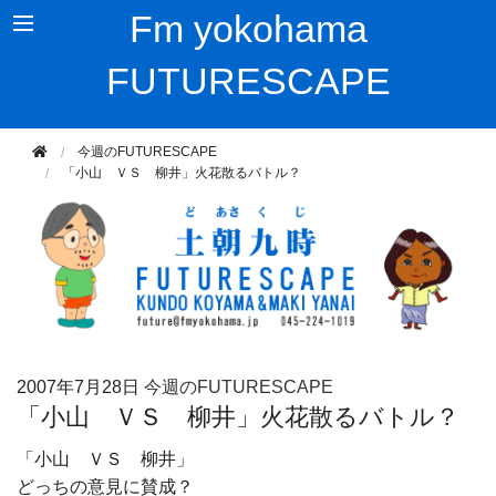
Fm yokohama
FUTURESCAPE
今週のFUTURESCAPE
「小山 ＶＳ 柳井」火花散るバトル？
2007年
7月28日
今週のFUTURESCAPE
「小山 ＶＳ 柳井」火花散るバトル？
「小山 ＶＳ 柳井」
どっちの意見に賛成？