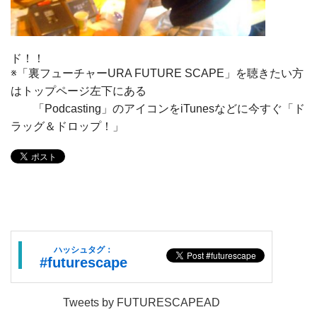
ド！！
※「裏フューチャーURA FUTURE SCAPE」を聴きたい方
はトップページ左下にある
「Podcasting」のアイコンをiTunesなどに今すぐ「ド
ラッグ＆ドロップ！」
ハッシュタグ：
#futurescape
Tweets by FUTURESCAPEAD