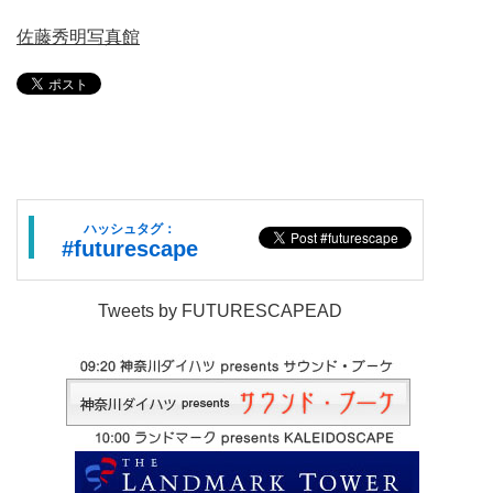
佐藤秀明写真館
ハッシュタグ：
#futurescape
Tweets by FUTURESCAPEAD