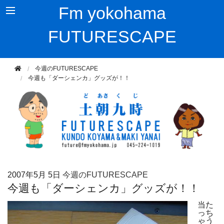
Fm yokohama
FUTURESCAPE
今週のFUTURESCAPE
今週も「ダーシェンカ」グッズが！！
2007年
5月 5日
今週のFUTURESCAPE
今週も「ダーシェンカ」グッズが！！
当た
っち
ゃう