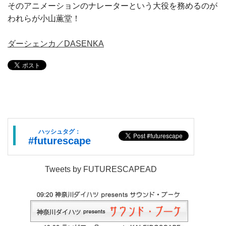
そのアニメーションのナレーターという大役を務めるのが
われらが小山薫堂！
ダーシェンカ／DASENKA
ハッシュタグ：
#futurescape
Tweets by FUTURESCAPEAD