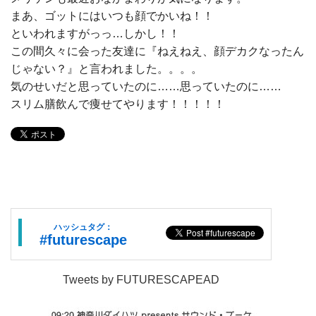
まあ、ゴットにはいつも顔でかいね！！
といわれますがっっ…しかし！！
この間久々に会った友達に『ねえねえ、顔デカクなったん
じゃない？』と言われました。。。。
気のせいだと思っていたのに……思っていたのに……
スリム膳飲んで痩せてやります！！！！！
ハッシュタグ：
#futurescape
Tweets by FUTURESCAPEAD