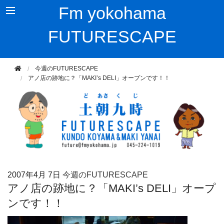
Fm yokohama
FUTURESCAPE
今週のFUTURESCAPE
アノ店の跡地に？「MAKI’s DELI」オープンです！！
2007年
4月 7日
今週のFUTURESCAPE
アノ店の跡地に？「MAKI’s DELI」オープ
ンです！！