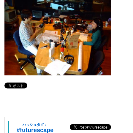
ハッシュタグ：
#futurescape