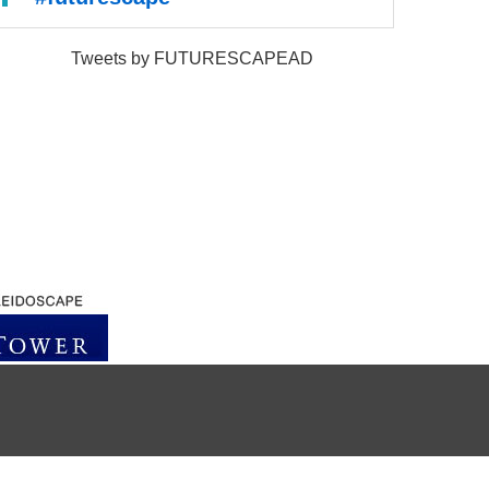
Tweets by FUTURESCAPEAD