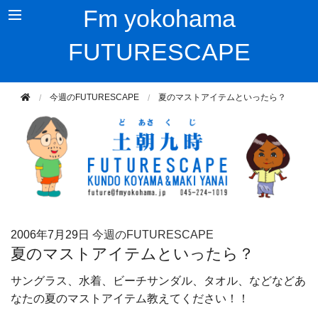
Fm yokohama
FUTURESCAPE
今週のFUTURESCAPE
夏のマストアイテムといったら？
2006年
7月29日
今週のFUTURESCAPE
夏のマストアイテムといったら？
サングラス、水着、ビーチサンダル、タオル、などなどあ
なたの夏のマストアイテム教えてください！！