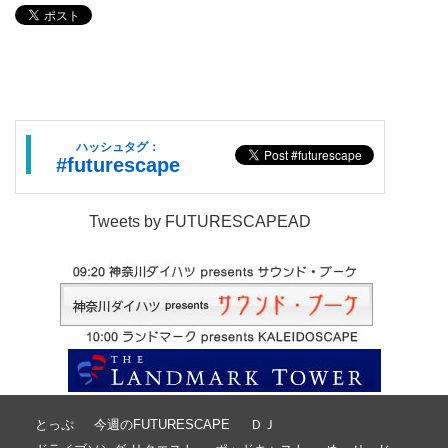
ハッシュタグ：
#futurescape
Tweets by FUTURESCAPEAD
とっぷ
今週のFUTURESCAPE
ＤＪ