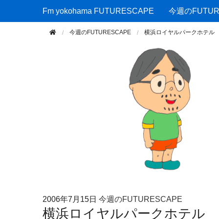
Fm yokohama FUTURESCAPE
Fm yokohama FUTURESCAPE
今週のFUTUR
今週のFUTURESCAPE
横浜ロイヤルパークホテル
2006年
7月15日
今週のFUTURESCAPE
横浜ロイヤルパークホテル 