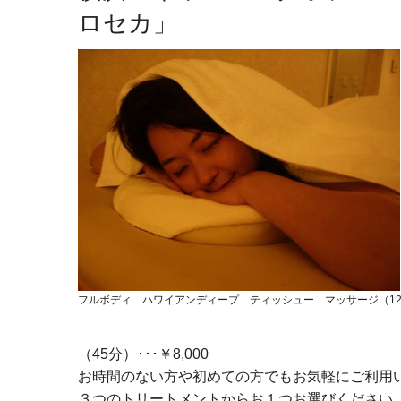
ロセカ」
フルボディ ハワイアンディープ ティッシュー マッサージ（1
（45分）･･･￥8,000
お時間のない方や初めての方でもお気軽にご利用
３つのトリートメントからお１つお選びください