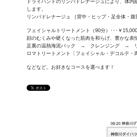
ドライハンドのリンパドレナージュにより、体内
します。
リンパドレナージュ ［背中・ヒップ・足全体・
フェイシャルトリートメント（90分）･･･￥15,00
顔のむくみや硬くなった筋肉を和らげ、豊かな表
足裏の温熱海泥パック → クレンジング → 
ロマトリートメント〔フェイシャル・デコルテ・
などなど。お好きなコースを選べます！