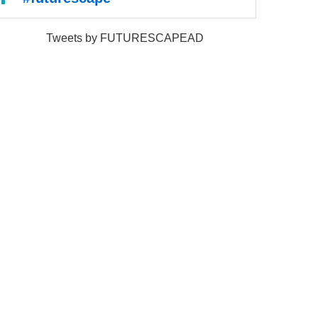
Tweets by FUTURESCAPEAD