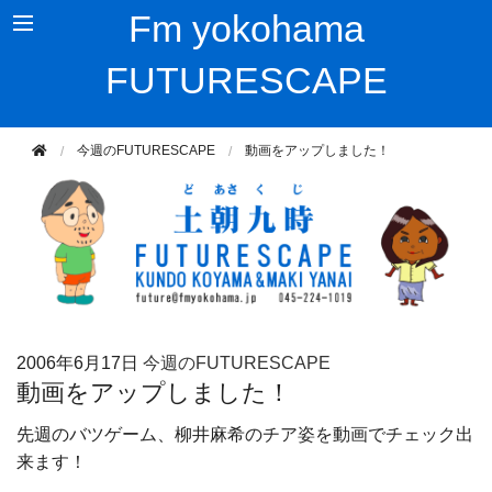
Fm yokohama
FUTURESCAPE
今週のFUTURESCAPE
動画をアップしました！
2006年
6月17日
今週のFUTURESCAPE
動画をアップしました！
先週のバツゲーム、柳井麻希のチア姿を動画でチェック出
来ます！