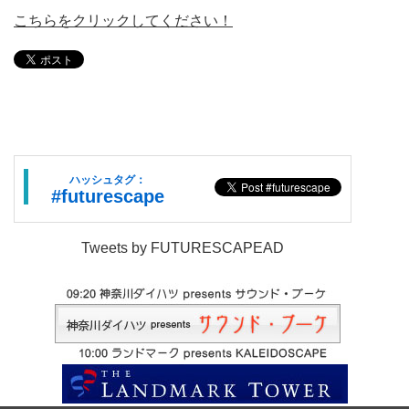
こちらをクリックしてください！
ハッシュタグ：
#futurescape
Tweets by FUTURESCAPEAD