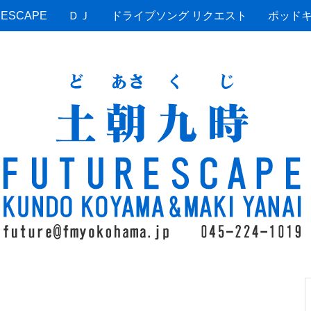
ESCAPE
ＤＪ
ドライブソング リクエスト
ポッド