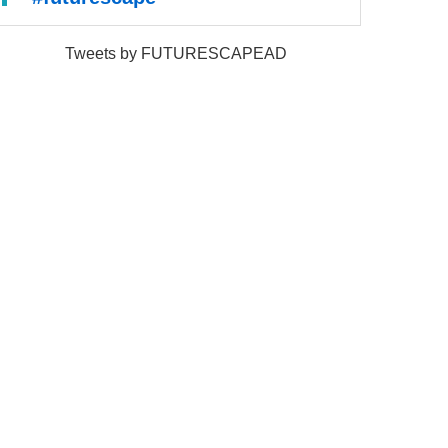
Tweets by FUTURESCAPEAD