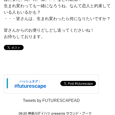
生まれ変わっても一緒になろうね、なんて恋人と約束して
いる人もいるかも？
・・・皆さんは、生まれ変わったら何になりたいですか？
皆さんからのお便りどしどし送ってくださいね！
お待ちしております。
ハッシュタグ：
#futurescape
Tweets by FUTURESCAPEAD