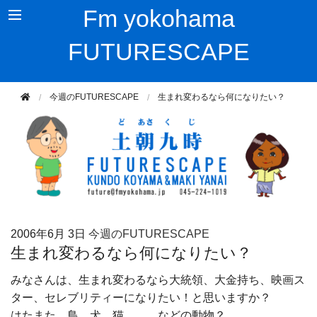
Fm yokohama
FUTURESCAPE
今週のFUTURESCAPE
生まれ変わるなら何になりたい？
2006年
6月 3日
今週のFUTURESCAPE
生まれ変わるなら何になりたい？
みなさんは、生まれ変わるなら大統領、大金持ち、映画ス
ター、セレブリティーになりたい！と思いますか？
はたまた、鳥、犬、猫、、、などの動物？