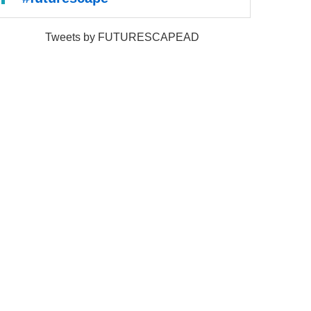
Tweets by FUTURESCAPEAD