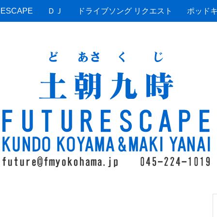
ESCAPE
ＤＪ
ドライブソング リクエスト
ポッド
？