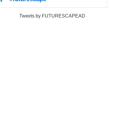
Tweets by FUTURESCAPEAD