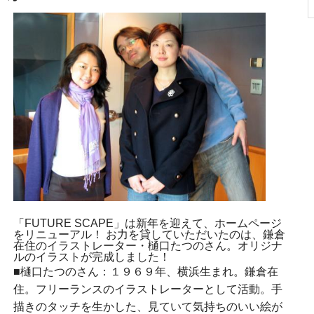
「FUTURE SCAPE」は新年を迎えて、ホームページ
をリニューアル！ お力を貸していただいたのは、鎌倉
在住のイラストレーター・樋口たつのさん。オリジナ
ルのイラストが完成しました！
■樋口たつのさん：１９６９年、横浜生まれ。鎌倉在
住。フリーランスのイラストレーターとして活動。手
描きのタッチを生かした、見ていて気持ちのいい絵が