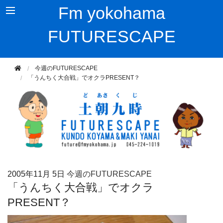
Fm yokohama
FUTURESCAPE
今週のFUTURESCAPE
「うんちく大合戦」でオクラPRESENT？
2005年
11月 5日
今週のFUTURESCAPE
「うんちく大合戦」でオクラ
PRESENT？