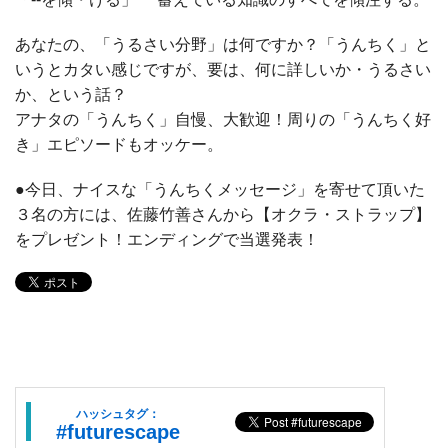
あなたの、「うるさい分野」は何ですか？「うんちく」と
いうとカタい感じですが、要は、何に詳しいか・うるさい
か、という話？
アナタの「うんちく」自慢、大歓迎！周りの「うんちく好
き」エピソードもオッケー。
●今日、ナイスな「うんちくメッセージ」を寄せて頂いた
３名の方には、佐藤竹善さんから【オクラ・ストラップ】
をプレゼント！エンディングで当選発表！
ハッシュタグ：
#futurescape