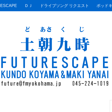
ESCAPE
ＤＪ
ドライブソング リクエスト
ポッド