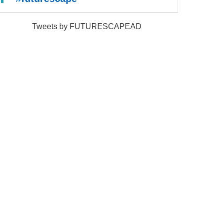
Tweets by FUTURESCAPEAD