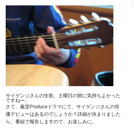
サイゲンジさんの生歌、土曜日の朝に気持ちよかった
ですねー。
さて、薫堂Produceドラマにて、サイゲンジさんの俳
優デビューはあるのでしょうか？詳細が決まりました
ら、番組で報告しますので、お楽しみに。