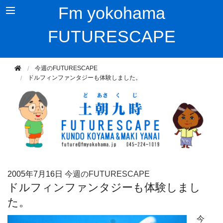
Fm yokohama
FUTURESCAPE
今週のFUTURESCAPE
ドルフィンファンタジーも体験しました。
2005年
7月16日
今週のFUTURESCAPE
ドルフィンファンタジーも体験しまし
た。
今