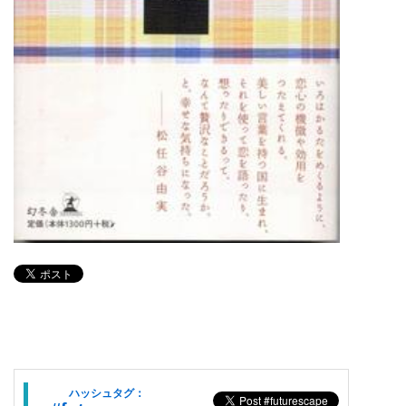
ハッシュタグ：