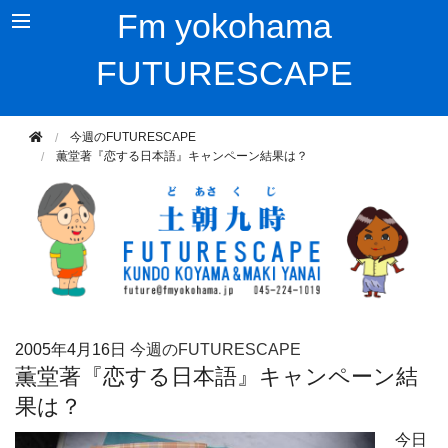
Fm yokohama
FUTURESCAPE
今週のFUTURESCAPE
薫堂著『恋する日本語』キャンペーン結果は？
2005年
4月16日
今週のFUTURESCAPE
薫堂著『恋する日本語』キャンペーン結
果は？
今日