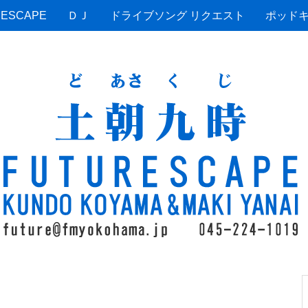
ESCAPE
ＤＪ
ドライブソング リクエスト
ポッド