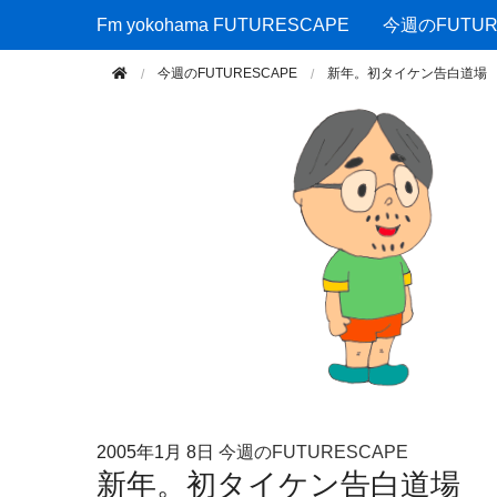
Fm yokohama FUTURESCAPE
Fm yokohama FUTURESCAPE
今週のFUTUR
今週のFUTURESCAPE
新年。初タイケン告白道場
2005年
1月 8日
今週のFUTURESCAPE
新年。初タイケン告白道場