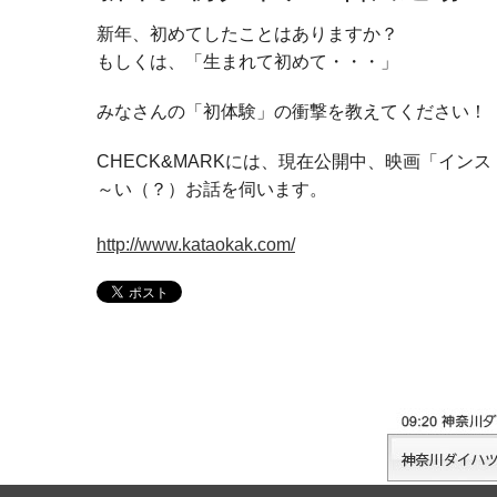
新年、初めてしたことはありますか？
もしくは、「生まれて初めて・・・」
みなさんの「初体験」の衝撃を教えてください！
CHECK&MARKには、現在公開中、映画「イ
～い（？）お話を伺います。
http://www.kataokak.com/