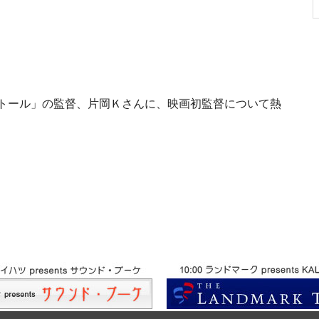
ンストール」の監督、片岡Ｋさんに、映画初監督について熱