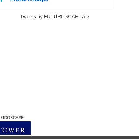
Tweets by FUTURESCAPEAD