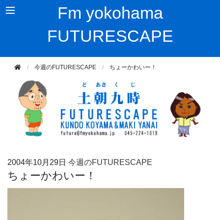
Fm yokohama
FUTURESCAPE
今週のFUTURESCAPE
ちょーかわいー！
2004年
10月29日
今週のFUTURESCAPE
ちょーかわいー！